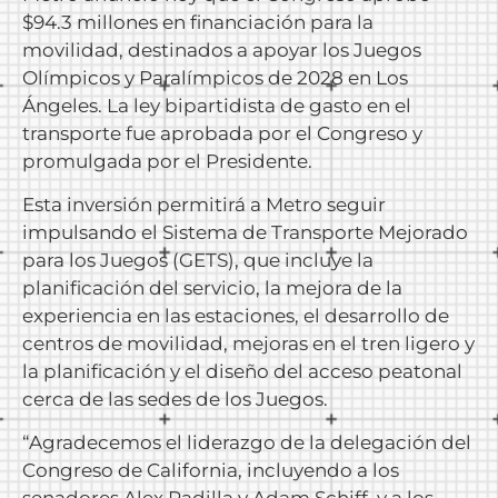
$94.3 millones en financiación para la
movilidad, destinados a apoyar los Juegos
Olímpicos y Paralímpicos de 2028 en Los
Ángeles. La ley bipartidista de gasto en el
transporte fue aprobada por el Congreso y
promulgada por el Presidente.
Esta inversión permitirá a Metro seguir
impulsando el Sistema de Transporte Mejorado
para los Juegos (GETS), que incluye la
planificación del servicio, la mejora de la
experiencia en las estaciones, el desarrollo de
centros de movilidad, mejoras en el tren ligero y
la planificación y el diseño del acceso peatonal
cerca de las sedes de los Juegos.
“Agradecemos el liderazgo de la delegación del
Congreso de California, incluyendo a los