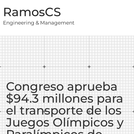
RamosCS
Engineering & Management
Congreso aprueba
$94.3 millones para
el transporte de los
Juegos Olímpicos y