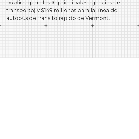
público (para las 10 principales agencias de
transporte) y $149 millones para la línea de
autobús de tránsito rápido de Vermont.