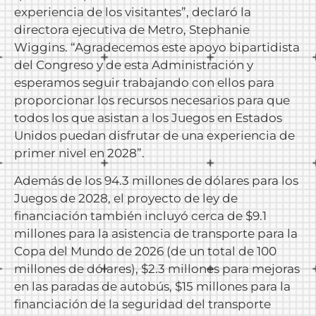
experiencia de los visitantes”, declaró la
directora ejecutiva de Metro, Stephanie
Wiggins. “Agradecemos este apoyo bipartidista
del Congreso y de esta Administración y
esperamos seguir trabajando con ellos para
proporcionar los recursos necesarios para que
todos los que asistan a los Juegos en Estados
Unidos puedan disfrutar de una experiencia de
primer nivel en 2028”.
Además de los 94.3 millones de dólares para los
Juegos de 2028, el proyecto de ley de
financiación también incluyó cerca de $9.1
millones para la asistencia de transporte para la
Copa del Mundo de 2026 (de un total de 100
millones de dólares), $2.3 millones para mejoras
en las paradas de autobús, $15 millones para la
financiación de la seguridad del transporte