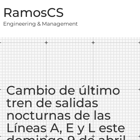
RamosCS
Engineering & Management
Cambio de último
tren de salidas
nocturnas de las
Líneas A, E y L este