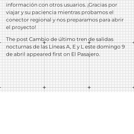
información con otros usuarios. ¡Gracias por
viajar y su paciencia mientras probamos el
conector regional y nos preparamos para abrir
el proyecto!
The post
Cambio de último tren de salidas
nocturnas de las Líneas A, E y L este domingo 9
de abril
appeared first on
El Pasajero
.