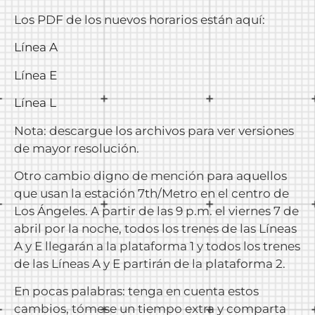
Los PDF de los nuevos horarios están aquí:
Línea A
Línea E
Línea L
Nota: descargue los archivos para ver versiones
de mayor resolución.
Otro cambio digno de mención para aquellos
que usan la estación 7th/Metro en el centro de
Los Ángeles. A partir de las 9 p.m. el viernes 7 de
abril por la noche, todos los trenes de las Líneas
A y E llegarán a la plataforma 1 y todos los trenes
de las Líneas A y E partirán de la plataforma 2.
En pocas palabras: tenga en cuenta estos
cambios, tómese un tiempo extra y comparta