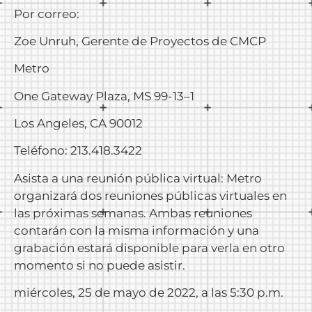
Por correo:
Zoe Unruh, Gerente de Proyectos de CMCP
Metro
One Gateway Plaza, MS 99-13–1
Los Angeles, CA 90012
Teléfono: 213.418.3422
Asista a una reunión pública virtual: Metro
organizará dos reuniones públicas virtuales en
las próximas semanas. Ambas reuniones
contarán con la misma información y una
grabación estará disponible para verla en otro
momento si no puede asistir.
miércoles, 25 de mayo de 2022, a las 5:30 p.m.