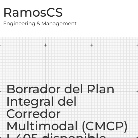
RamosCS
Engineering & Management
Borrador del Plan
Integral del
Corredor
Multimodal (CMCP)