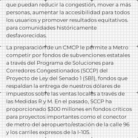
que puedan reducir la congestión, mover a más
personas, aumentar la accesibilidad para todos
los usuarios y promover resultados equitativos.
para comunidades históricamente
desfavorecidas.
La preparación de un CMCP le permite a Metro
competir por fondos de subvenciones estatales
a través del Programa de Soluciones para
Corredores Congestionados (SCCP) del
Proyecto de Ley del Senado 1 (SB1), fondos que
respaldan la entrega de nuestros dólares de
impuestos sobre las ventas locales a través de
las Medidas R y M. En el pasado, SCCP ha
proporcionado $300 millones en fondos críticos
para proyectos importantes como el conector
de metro del aeropuerto/estación de la calle 96
y los carriles expresos de la I-105.