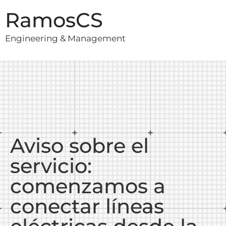
RamosCS
Engineering & Management
Aviso sobre el
servicio:
comenzamos a
conectar líneas