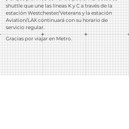
shuttle que une las líneas K y C a través de la
estación Westchester/Veterans y la estación
Aviation/LAX continuará con su horario de
servicio regular.
Gracias por viajar en Metro.