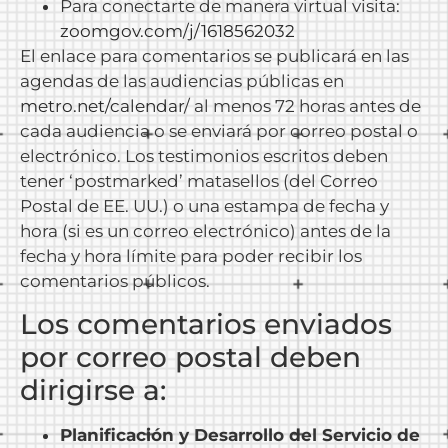
Para conectarte de manera virtual visita:
zoomgov.com/j/1618562032
El enlace para comentarios se publicará en las
agendas de las audiencias públicas en
metro.net/calendar
/ al menos 72 horas antes de
cada audiencia o se enviará por correo postal o
electrónico. Los testimonios escritos deben
tener ‘postmarked’ matasellos (del Correo
Postal de EE. UU.) o una estampa de fecha y
hora (si es un correo electrónico) antes de la
fecha y hora límite para poder recibir los
comentarios públicos.
Los comentarios enviados
por correo postal deben
dirigirse a:
Planificación y Desarrollo del Servicio de