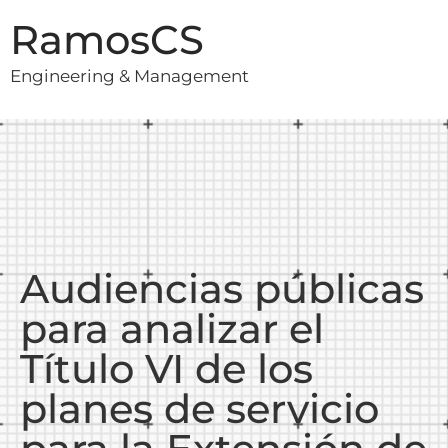
RamosCS
Engineering & Management
Audiencias públicas
para analizar el
Título VI de los
planes de servicio