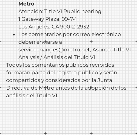
Metro
Atención: Title VI Public hearing
1 Gateway Plaza, 99-7-1
Los Ángeles, CA 90012-2932
Los comentarios por correo electrónico
deben enviarse a
servicechanges@metro.net
, Asunto: Title VI
Analysis / Análisis del Título VI
Todos los comentarios públicos recibidos
formarán parte del registro público y serán
compartidos y considerados por la Junta
Directiva de Metro antes de la adopción de los
análisis del Título VI.