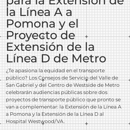
para la Extensión de
la Línea A a
Pomona y el
Proyecto de
Extensión de la
Línea D de Metro
¿Te apasiona la equidad en el transporte
público? Los Consejos de Servicio del Valle de
San Gabriel y del Centro de Westside de Metro
celebrarán audiencias públicas sobre dos
proyectos de transporte público que pronto se
van a complementar: la Extensión de la Línea A
a Pomona y la Extensión de la Línea D al
Hospital Westwood/VA.