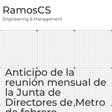
RamosCS
Engineering & Management
Anticipo de la
reunión mensual de
la Junta de
Directores de Metro