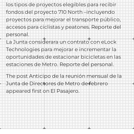
los tipos de proyectos elegibles para recibir
fondos del proyecto 710 North –incluyendo
proyectos para mejorar el transporte público,
accesos para ciclistas y peatones.
Reporte del
personal
.
La Junta considerara un contrato con eLock
Technologies para mejorar e incrementar la
oportunidades de estacionar bicicletas en las
estaciones de Metro.
Reporte del personal
.
The post
Anticipo de la reunión mensual de la
Junta de Directores de Metro de febrero
appeared first on
El Pasajero
.