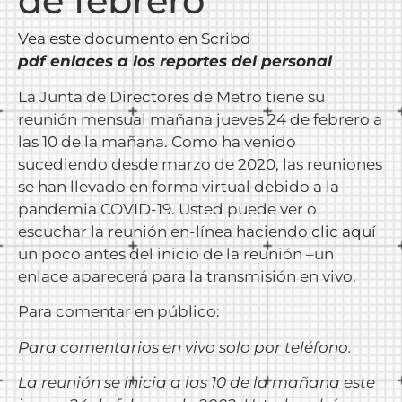
de febrero
Vea este documento en Scribd
pdf enlaces a los reportes del personal
La Junta de Directores de Metro tiene su
reunión mensual mañana jueves 24 de febrero a
las 10 de la mañana. Como ha venido
sucediendo desde marzo de 2020, las reuniones
se han llevado en forma virtual debido a la
pandemia COVID-19. Usted puede ver o
escuchar la reunión en-línea haciendo
clic aquí
un poco antes del inicio de la reunión –un
enlace aparecerá para la transmisión en vivo.
Para comentar en público:
Para comentarios en vivo solo por teléfono.
La reunión se inicia a las 10 de la mañana este