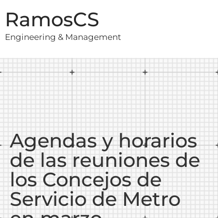
RamosCS
Engineering & Management
Agendas y horarios
de las reuniones de
los Concejos de
Servicio de Metro