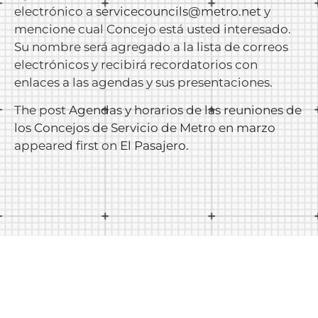
electrónico a
servicecouncils@metro.net
y
mencione cual Concejo está usted interesado.
Su nombre será agregado a la lista de correos
electrónicos y recibirá recordatorios con
enlaces a las agendas y sus presentaciones.
The post
Agendas y horarios de las reuniones de
los Concejos de Servicio de Metro en marzo
appeared first on
El Pasajero
.